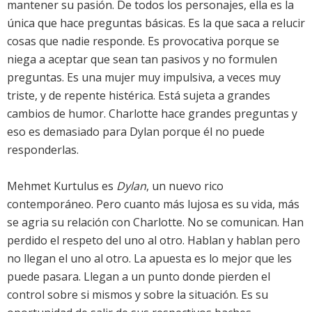
mantener su pasión. De todos los personajes, ella es la
única que hace preguntas básicas. Es la que saca a relucir
cosas que nadie responde. Es provocativa porque se
niega a aceptar que sean tan pasivos y no formulen
preguntas. Es una mujer muy impulsiva, a veces muy
triste, y de repente histérica. Está sujeta a grandes
cambios de humor. Charlotte hace grandes preguntas y
eso es demasiado para Dylan porque él no puede
responderlas.
Mehmet Kurtulus es
Dylan
, un nuevo rico
contemporáneo. Pero cuanto más lujosa es su vida, más
se agria su relación con Charlotte. No se comunican. Han
perdido el respeto del uno al otro. Hablan y hablan pero
no llegan el uno al otro. La apuesta es lo mejor que les
puede pasara. Llegan a un punto donde pierden el
control sobre si mismos y sobre la situación. Es su