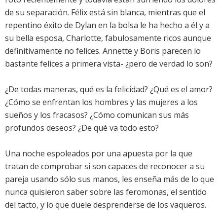
de su separación. Félix está sin blanca, mientras que el
repentino éxito de Dylan en la bolsa le ha hecho a él y a
su bella esposa, Charlotte, fabulosamente ricos aunque
definitivamente no felices. Annette y Boris parecen lo
bastante felices a primera vista- ¿pero de verdad lo son?
¿De todas maneras, qué es la felicidad? ¿Qué es el amor?
¿Cómo se enfrentan los hombres y las mujeres a los
sueños y los fracasos? ¿Cómo comunican sus más
profundos deseos? ¿De qué va todo esto?
Una noche espoleados por una apuesta por la que
tratan de comprobar si son capaces de reconocer a su
pareja usando sólo sus manos, les enseña más de lo que
nunca quisieron saber sobre las feromonas, el sentido
del tacto, y lo que duele desprenderse de los vaqueros.