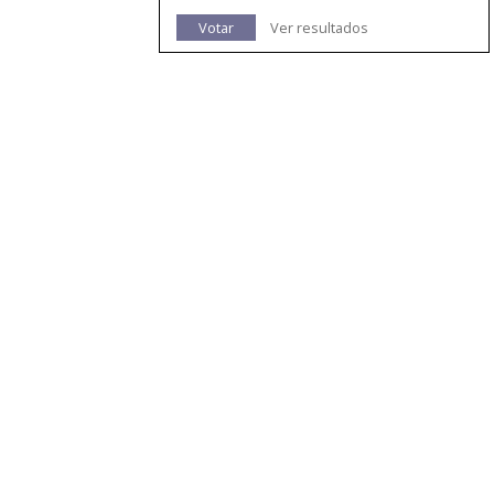
Votar
Ver resultados