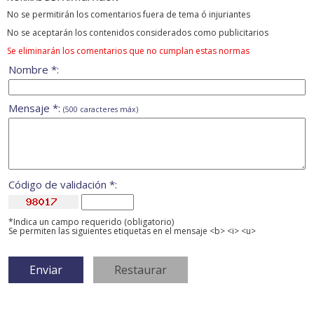
No se permitirán los comentarios fuera de tema ó injuriantes
No se aceptarán los contenidos considerados como publicitarios
Se eliminarán los comentarios que no cumplan estas normas
Nombre *:
Mensaje *:
(500 caracteres máx)
Código de validación *:
*Indica un campo requerido (obligatorio)
Se permiten las siguientes etiquetas en el mensaje <b> <i> <u>