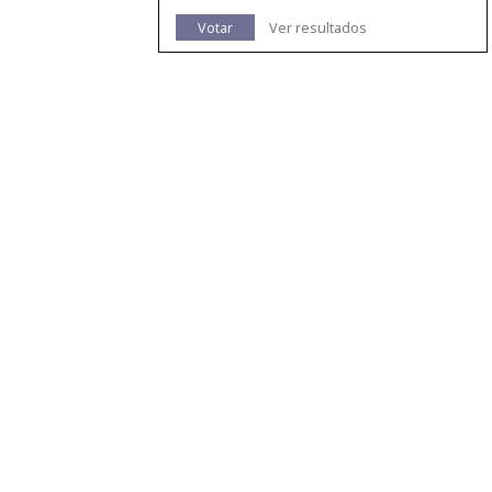
Votar
Ver resultados