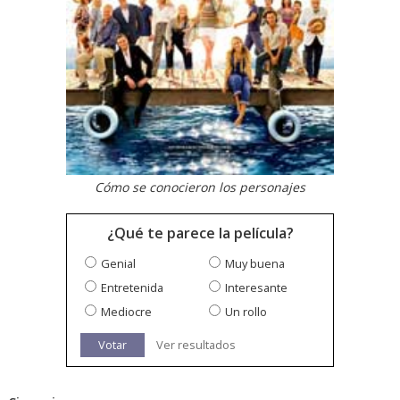
Cómo se conocieron los personajes
¿Qué te parece la película?
Genial
Muy buena
Entretenida
Interesante
Mediocre
Un rollo
Votar
Ver resultados