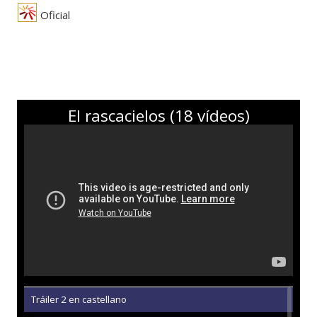
Oficial
El rascacielos (18 vídeos)
Tráiler 2 en castellano