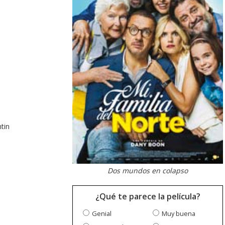
tin
Dos mundos en colapso
¿Qué te parece la película?
Genial
Muy buena