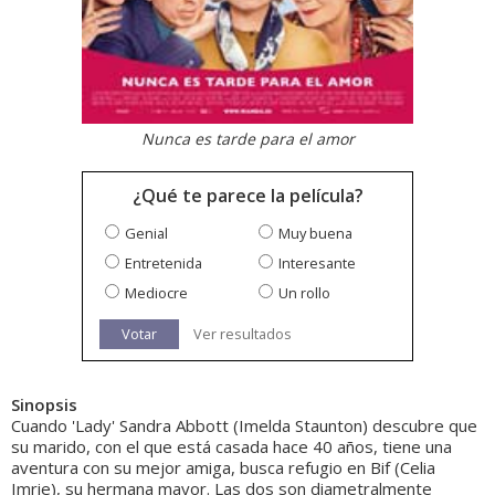
Nunca es tarde para el amor
¿Qué te parece la película?
Genial
Muy buena
Entretenida
Interesante
Mediocre
Un rollo
Votar
Ver resultados
Sinopsis
Cuando 'Lady' Sandra Abbott (Imelda Staunton) descubre que
su marido, con el que está casada hace 40 años, tiene una
aventura con su mejor amiga, busca refugio en Bif (Celia
Imrie), su hermana mayor. Las dos son diametralmente