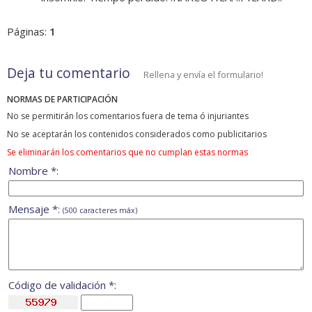
Páginas:
1
Deja tu comentario
Rellena y envía el formulario!
NORMAS DE PARTICIPACIÓN
No se permitirán los comentarios fuera de tema ó injuriantes
No se aceptarán los contenidos considerados como publicitarios
Se eliminarán los comentarios que no cumplan estas normas
Nombre *:
Mensaje *:
(500 caracteres máx)
Código de validación *: