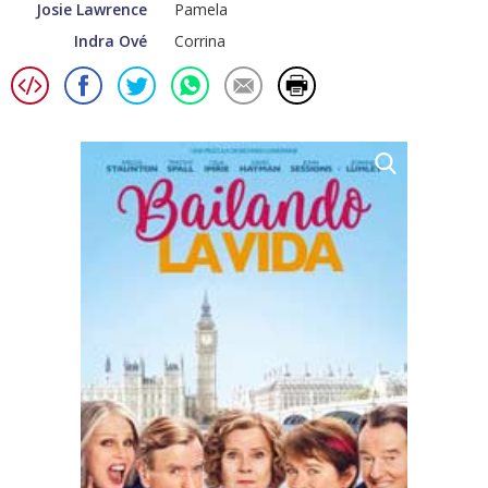
Josie Lawrence
Pamela
Indra Ové
Corrina