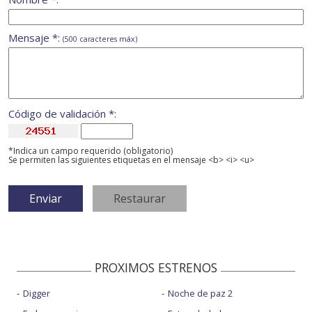
Mensaje *:
(500 caracteres máx)
Código de validación *:
*Indica un campo requerido (obligatorio)
Se permiten las siguientes etiquetas en el mensaje <b> <i> <u>
PROXIMOS ESTRENOS
Digger
Noche de paz 2