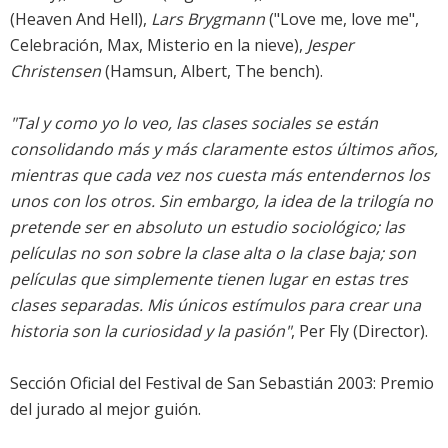
(Heaven And Hell),
Lars Brygmann
("Love me, love me",
Celebración, Max, Misterio en la nieve),
Jesper
Christensen
(Hamsun, Albert, The bench).
"Tal y como yo lo veo, las clases sociales se están
consolidando más y más claramente estos últimos años,
mientras que cada vez nos cuesta más entendernos los
unos con los otros. Sin embargo, la idea de la trilogía no
pretende ser en absoluto un estudio sociológico; las
películas no son sobre la clase alta o la clase baja; son
películas que simplemente tienen lugar en estas tres
clases separadas. Mis únicos estímulos para crear una
historia son la curiosidad y la pasión"
, Per Fly (Director).
Sección Oficial del Festival de San Sebastián 2003: Premio
del jurado al mejor guión.