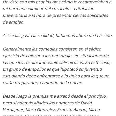
He visto con mis propios ojos cómo le recomendaban a
mi hermana eliminar del currículo su titulación
universitaria a la hora de presentar ciertas solicitudes
de empleo.
Así se las gasta la realidad, hablemos ahora de la ficción.
Generalmente las comedias consisten en el sádico
ejercicio de colocar a los personajes en situaciones de
las que les resulte imposible salir airosos. En este caso,
un grupo de empollones que hipotecó su juventud
estudiando debe enfrentarse a lo único para lo que no
están preparados, el mundo de la noche.
Desde luego la premisa me atrapó desde el principio,
pero si además añades los nombres de David
Verdaguer, Mero González, Ernesto Alterio, Miren