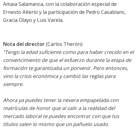
Amaia Salamanca, con la colaboración especial de
Ernesto Alterio y la participación de Pedro Casablanc,
Gracia Olayo y Luis Varela.
Nota del director
(Carlos Therón)
"Tengo la edad suficiente como para haber crecido en el
convencimiento de que el esfuerzo durante la etapa de
formación te garantizaba un porvenir. Pero entonces,
vino la crisis económica y cambió las reglas para
siempre.
Ahora ya puedes tener la nevera empapelada con
matrículas de honor que al salir a la realidad del
mercado laboral te puedes encontrar con que tus
títulos valen lo mismo que un pañuelo usado.