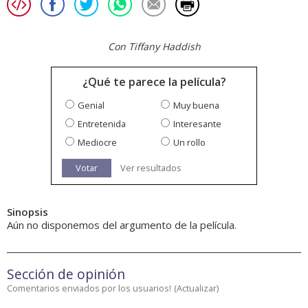
Con Tiffany Haddish
¿Qué te parece la película?
Genial
Muy buena
Entretenida
Interesante
Mediocre
Un rollo
Votar
Ver resultados
Sinopsis
Aún no disponemos del argumento de la película.
Sección de opinión
Comentarios enviados por los usuarios!
(
Actualizar
)