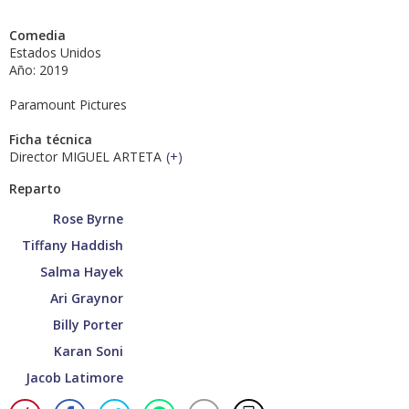
Comedia
Estados Unidos
Año: 2019
Paramount Pictures
Ficha técnica
Director MIGUEL ARTETA
(
+
)
Reparto
Rose Byrne
Tiffany Haddish
Salma Hayek
Ari Graynor
Billy Porter
Karan Soni
Jacob Latimore