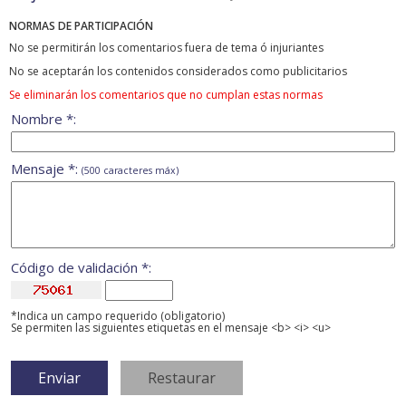
NORMAS DE PARTICIPACIÓN
No se permitirán los comentarios fuera de tema ó injuriantes
No se aceptarán los contenidos considerados como publicitarios
Se eliminarán los comentarios que no cumplan estas normas
Nombre *:
Mensaje *:
(500 caracteres máx)
Código de validación *:
*Indica un campo requerido (obligatorio)
Se permiten las siguientes etiquetas en el mensaje <b> <i> <u>