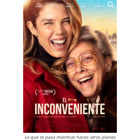
Lo que te pasa mientras haces otros planes