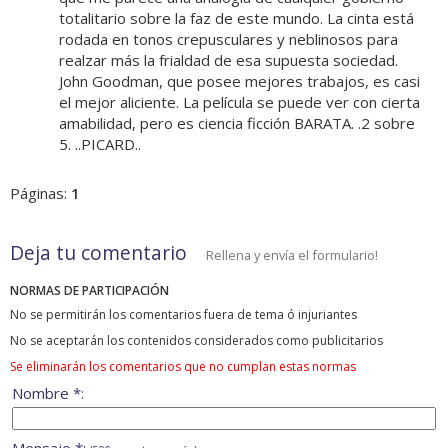
totalitario sobre la faz de este mundo. La cinta está
rodada en tonos crepusculares y neblinosos para
realzar más la frialdad de esa supuesta sociedad.
John Goodman, que posee mejores trabajos, es casi
el mejor aliciente. La película se puede ver con cierta
amabilidad, pero es ciencia ficción BARATA. .2 sobre
5. ..PICARD..
Páginas:
1
Deja tu comentario
Rellena y envía el formulario!
NORMAS DE PARTICIPACIÓN
No se permitirán los comentarios fuera de tema ó injuriantes
No se aceptarán los contenidos considerados como publicitarios
Se eliminarán los comentarios que no cumplan estas normas
Nombre *: