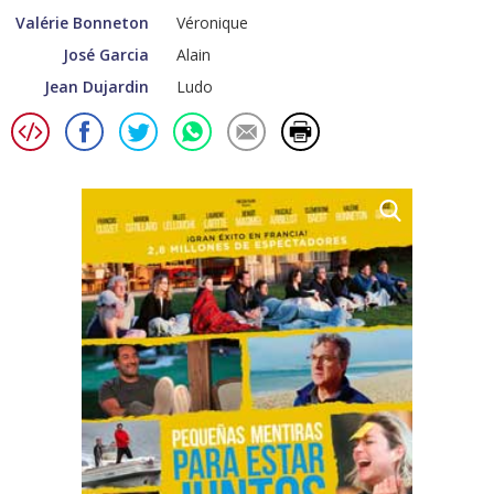
Valérie Bonneton
Véronique
José Garcia
Alain
Jean Dujardin
Ludo