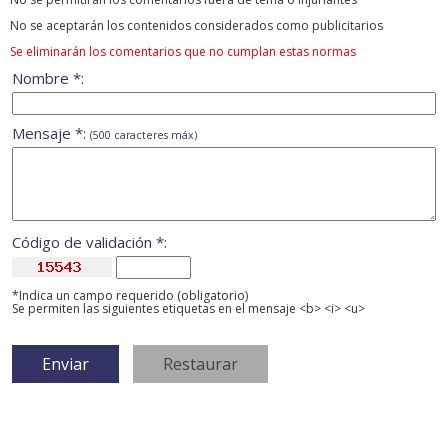
No se aceptarán los contenidos considerados como publicitarios
Se eliminarán los comentarios que no cumplan estas normas
Nombre *:
Mensaje *:
(500 caracteres máx)
Código de validación *:
*Indica un campo requerido (obligatorio)
Se permiten las siguientes etiquetas en el mensaje <b> <i> <u>