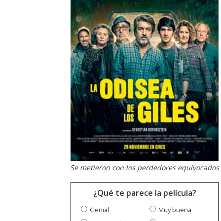
Se metieron con los perdedores equivocados
¿Qué te parece la película?
Genial
Muy buena