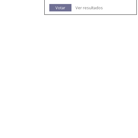
Votar
Ver resultados