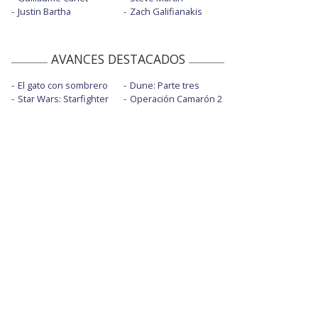
Justin Bartha
Zach Galifianakis
AVANCES DESTACADOS
El gato con sombrero
Dune: Parte tres
Star Wars: Starfighter
Operación Camarón 2