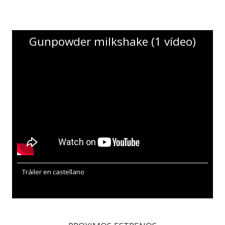
Gunpowder milkshake (1 vídeo)
Tráiler en castellano