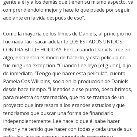
gente a él y a los demás que tienen su mismo aspecto, va
comprendiéndolo mejor y hace lo que puede por seguir
adelante en la vida después de eso”.
Como la mayoría de los filmes de Daniels, al principio no
fue nada fácil sacar adelante LOS ESTADOS UNIDOS
CONTRA BILLIE HOLIDAY. Pero, cuando Daniels cree en
algo, encuentra el modo de hacerlo, y esta película no
fue ninguna excepción. “Cuando Lee leyó [el guion], dijo
de inmediato: ‘Tengo que hacer esta película’”, cuenta
Pamela Oas Williams, socia en la producción de Daniels
desde hace tiempo. “Llegados a ese punto, descubrimos,
para nuestra consternación, que no se trataba de un
proyecto que interesara a los grandes estudios y que
tendríamos que buscar una forma de financiarlo
independientemente. Lee hace lo que él sabe hacer
mejor y ha tenido que hacer con todas y cada una de sus