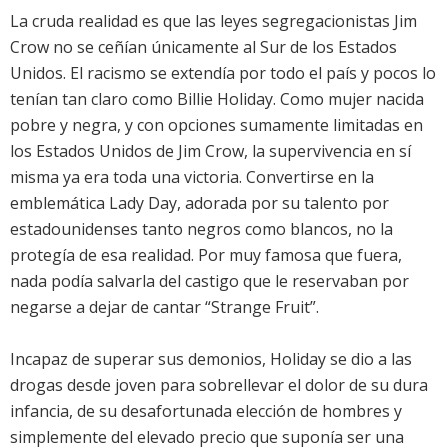
La cruda realidad es que las leyes segregacionistas Jim
Crow no se ceñían únicamente al Sur de los Estados
Unidos. El racismo se extendía por todo el país y pocos lo
tenían tan claro como Billie Holiday. Como mujer nacida
pobre y negra, y con opciones sumamente limitadas en
los Estados Unidos de Jim Crow, la supervivencia en sí
misma ya era toda una victoria. Convertirse en la
emblemática Lady Day, adorada por su talento por
estadounidenses tanto negros como blancos, no la
protegía de esa realidad. Por muy famosa que fuera,
nada podía salvarla del castigo que le reservaban por
negarse a dejar de cantar “Strange Fruit”.
Incapaz de superar sus demonios, Holiday se dio a las
drogas desde joven para sobrellevar el dolor de su dura
infancia, de su desafortunada elección de hombres y
simplemente del elevado precio que suponía ser una