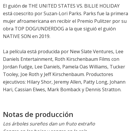
El guión de THE UNITED STATES VS. BILLIE HOLIDAY
está coescrito por Suzan-Lori Parks. Parks fue la primera
mujer afroamericana en recibir el Premio Pulitzer por su
obra TOP DOG/UNDERDOG a la que siguió el guión
NATIVE SON en 2019.
La película está producida por New Slate Ventures, Lee
Daniels Entertainment, Roth Kirschenbaum Films con
Jordan Fudge, Lee Daniels, Pamela Oas Williams, Tucker
Tooley, Joe Roth y Jeff Kirschenbaum. Productores
ejecutivos: Hilary Shor, Jeremy Allen, Patty Long, Johann
Hari, Cassian Elwes, Mark Bomback y Dennis Stratton.
Notas de producción
Los árboles sureños dan un fruto extraño