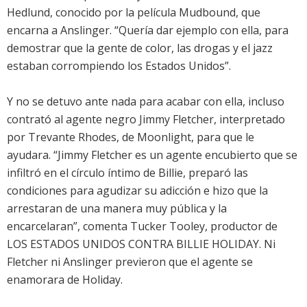
Hedlund, conocido por la película Mudbound, que
encarna a Anslinger. “Quería dar ejemplo con ella, para
demostrar que la gente de color, las drogas y el jazz
estaban corrompiendo los Estados Unidos”.
Y no se detuvo ante nada para acabar con ella, incluso
contrató al agente negro Jimmy Fletcher, interpretado
por Trevante Rhodes, de Moonlight, para que le
ayudara. “Jimmy Fletcher es un agente encubierto que se
infiltró en el círculo íntimo de Billie, preparó las
condiciones para agudizar su adicción e hizo que la
arrestaran de una manera muy pública y la
encarcelaran”, comenta Tucker Tooley, productor de
LOS ESTADOS UNIDOS CONTRA BILLIE HOLIDAY. Ni
Fletcher ni Anslinger previeron que el agente se
enamorara de Holiday.