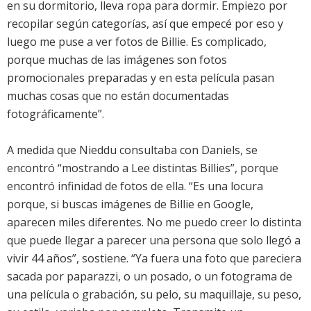
en su dormitorio, lleva ropa para dormir. Empiezo por
recopilar según categorías, así que empecé por eso y
luego me puse a ver fotos de Billie. Es complicado,
porque muchas de las imágenes son fotos
promocionales preparadas y en esta película pasan
muchas cosas que no están documentadas
fotográficamente”.
A medida que Nieddu consultaba con Daniels, se
encontró “mostrando a Lee distintas Billies”, porque
encontró infinidad de fotos de ella. “Es una locura
porque, si buscas imágenes de Billie en Google,
aparecen miles diferentes. No me puedo creer lo distinta
que puede llegar a parecer una persona que solo llegó a
vivir 44 años”, sostiene. “Ya fuera una foto que pareciera
sacada por paparazzi, o un posado, o un fotograma de
una película o grabación, su pelo, su maquillaje, su peso,