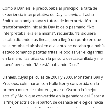
Como a Daniels le preocupaba al principio la falta de
experiencia interpretativa de Day, la envió a Tasha
Smith, una amiga suya y tutora de interpretación. La
transformación inicial de Day lo dejó pasmado. “No
interpretaba, era ella misma”, recuerda. “Ni siquiera
estaba diciendo sus líneas, pero llegó un punto en que
se le notaba el alcohol en el aliento, se notaba que había
estado tomando patatas fritas, le podías ver el cigarrillo
en la mano, las uñas con la pintura descascarillada y me
quedé pensando: ‘Me está hablando Dios’”.
Daniels, cuyas películas de 2001 y 2009, Monster’s Ball y
Precious, culminaron con Halle Berry convertida en la
primera mujer de color en ganar el Óscar a la “mejor
actriz” y Mo’Nique convertida en la ganadora del Óscar a
la “mejor actriz de reparto”, se deshace en elogios hacia