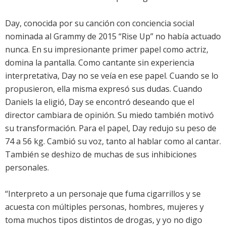
Day, conocida por su canción con conciencia social
nominada al Grammy de 2015 “Rise Up” no había actuado
nunca. En su impresionante primer papel como actriz,
domina la pantalla. Como cantante sin experiencia
interpretativa, Day no se veía en ese papel. Cuando se lo
propusieron, ella misma expresó sus dudas. Cuando
Daniels la eligió, Day se encontró deseando que el
director cambiara de opinión. Su miedo también motivó
su transformación. Para el papel, Day redujo su peso de
74 a 56 kg. Cambió su voz, tanto al hablar como al cantar.
También se deshizo de muchas de sus inhibiciones
personales.
“Interpreto a un personaje que fuma cigarrillos y se
acuesta con múltiples personas, hombres, mujeres y
toma muchos tipos distintos de drogas, y yo no digo