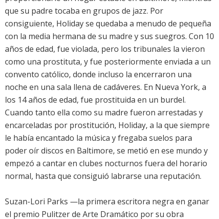
que su padre tocaba en grupos de jazz. Por
consiguiente, Holiday se quedaba a menudo de pequeña
con la media hermana de su madre y sus suegros. Con 10
años de edad, fue violada, pero los tribunales la vieron
como una prostituta, y fue posteriormente enviada a un
convento católico, donde incluso la encerraron una
noche en una sala llena de cadáveres. En Nueva York, a
los 14 años de edad, fue prostituida en un burdel.
Cuando tanto ella como su madre fueron arrestadas y
encarceladas por prostitución, Holiday, a la que siempre
le había encantado la música y fregaba suelos para
poder oír discos en Baltimore, se metió en ese mundo y
empezó a cantar en clubes nocturnos fuera del horario
normal, hasta que consiguió labrarse una reputación.
Suzan-Lori Parks —la primera escritora negra en ganar
el premio Pulitzer de Arte Dramático por su obra