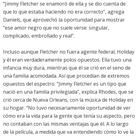
“Jimmy Fletcher se enamoró de ella y se dio cuenta de
que lo que estaba haciendo no era correcto”, agrega
Daniels, que aprovechó la oportunidad para mostrar
“ese amor negro que no suele verse: singular,
complicado, embrollado y real”.
Incluso aunque Fletcher no fuera agente federal, Holiday
y él eran verdaderamente polos opuestos. Ella tuvo una
infancia muy dura, mientras que él se crió en el seno de
una familia acomodada. Así que procedían de extremos
opuestos del espectro. “Jimmy Fletcher es un tipo que
nació en una familia privilegiada”, explica Rhodes, que se
crió cerca de Nueva Orleans, con la música de Holiday en
su hogar. “No tuvo necesariamente oportunidad de ver
cómo era la vida para la gente que tenía su aspecto, pero
no contaban con las mismas ventajas que él. A lo largo
de la película, a medida que va entendiendo cómo lo ve la