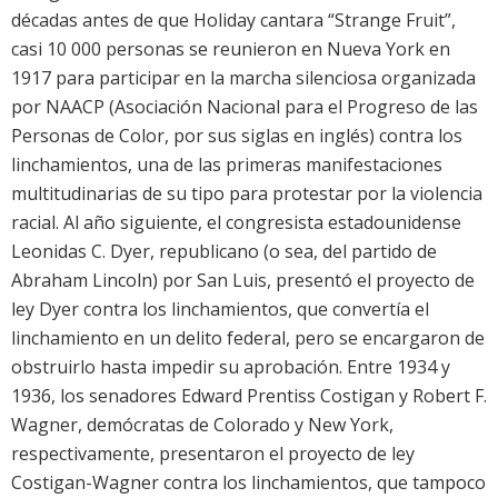
décadas antes de que Holiday cantara “Strange Fruit”,
casi 10 000 personas se reunieron en Nueva York en
1917 para participar en la marcha silenciosa organizada
por NAACP (Asociación Nacional para el Progreso de las
Personas de Color, por sus siglas en inglés) contra los
linchamientos, una de las primeras manifestaciones
multitudinarias de su tipo para protestar por la violencia
racial. Al año siguiente, el congresista estadounidense
Leonidas C. Dyer, republicano (o sea, del partido de
Abraham Lincoln) por San Luis, presentó el proyecto de
ley Dyer contra los linchamientos, que convertía el
linchamiento en un delito federal, pero se encargaron de
obstruirlo hasta impedir su aprobación. Entre 1934 y
1936, los senadores Edward Prentiss Costigan y Robert F.
Wagner, demócratas de Colorado y New York,
respectivamente, presentaron el proyecto de ley
Costigan-Wagner contra los linchamientos, que tampoco