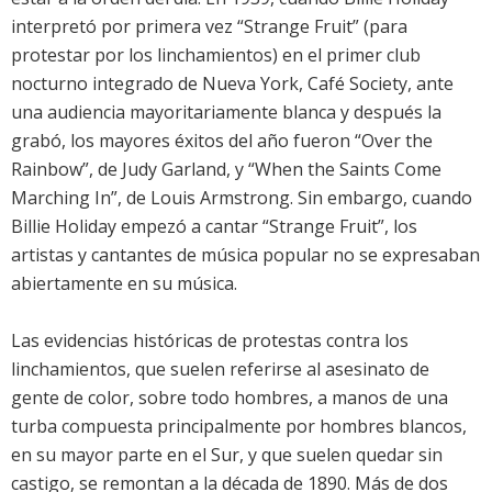
interpretó por primera vez “Strange Fruit” (para
protestar por los linchamientos) en el primer club
nocturno integrado de Nueva York, Café Society, ante
una audiencia mayoritariamente blanca y después la
grabó, los mayores éxitos del año fueron “Over the
Rainbow”, de Judy Garland, y “When the Saints Come
Marching In”, de Louis Armstrong. Sin embargo, cuando
Billie Holiday empezó a cantar “Strange Fruit”, los
artistas y cantantes de música popular no se expresaban
abiertamente en su música.
Las evidencias históricas de protestas contra los
linchamientos, que suelen referirse al asesinato de
gente de color, sobre todo hombres, a manos de una
turba compuesta principalmente por hombres blancos,
en su mayor parte en el Sur, y que suelen quedar sin
castigo, se remontan a la década de 1890. Más de dos