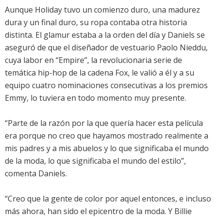
Aunque Holiday tuvo un comienzo duro, una madurez
dura y un final duro, su ropa contaba otra historia
distinta. El glamur estaba a la orden del día y Daniels se
aseguró de que el diseñador de vestuario Paolo Nieddu,
cuya labor en “Empire”, la revolucionaria serie de
temática hip-hop de la cadena Fox, le valió a él y a su
equipo cuatro nominaciones consecutivas a los premios
Emmy, lo tuviera en todo momento muy presente.
“Parte de la razón por la que quería hacer esta película
era porque no creo que hayamos mostrado realmente a
mis padres y a mis abuelos y lo que significaba el mundo
de la moda, lo que significaba el mundo del estilo”,
comenta Daniels.
“Creo que la gente de color por aquel entonces, e incluso
más ahora, han sido el epicentro de la moda. Y Billie