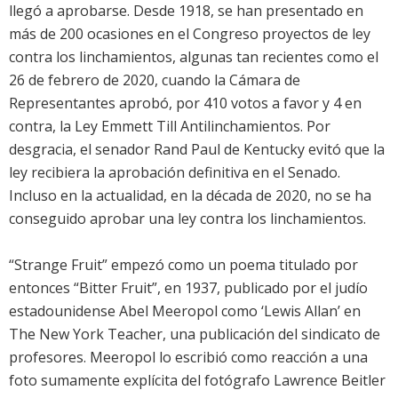
llegó a aprobarse. Desde 1918, se han presentado en
más de 200 ocasiones en el Congreso proyectos de ley
contra los linchamientos, algunas tan recientes como el
26 de febrero de 2020, cuando la Cámara de
Representantes aprobó, por 410 votos a favor y 4 en
contra, la Ley Emmett Till Antilinchamientos. Por
desgracia, el senador Rand Paul de Kentucky evitó que la
ley recibiera la aprobación definitiva en el Senado.
Incluso en la actualidad, en la década de 2020, no se ha
conseguido aprobar una ley contra los linchamientos.
“Strange Fruit” empezó como un poema titulado por
entonces “Bitter Fruit”, en 1937, publicado por el judío
estadounidense Abel Meeropol como ‘Lewis Allan’ en
The New York Teacher, una publicación del sindicato de
profesores. Meeropol lo escribió como reacción a una
foto sumamente explícita del fotógrafo Lawrence Beitler