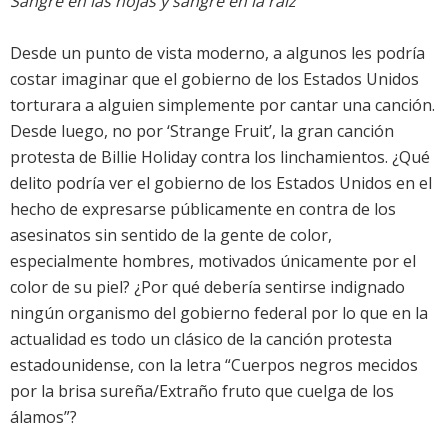
Sangre en las hojas y sangre en la raíz
Desde un punto de vista moderno, a algunos les podría
costar imaginar que el gobierno de los Estados Unidos
torturara a alguien simplemente por cantar una canción.
Desde luego, no por ‘Strange Fruit’, la gran canción
protesta de Billie Holiday contra los linchamientos. ¿Qué
delito podría ver el gobierno de los Estados Unidos en el
hecho de expresarse públicamente en contra de los
asesinatos sin sentido de la gente de color,
especialmente hombres, motivados únicamente por el
color de su piel? ¿Por qué debería sentirse indignado
ningún organismo del gobierno federal por lo que en la
actualidad es todo un clásico de la canción protesta
estadounidense, con la letra “Cuerpos negros mecidos
por la brisa sureña/Extraño fruto que cuelga de los
álamos”?