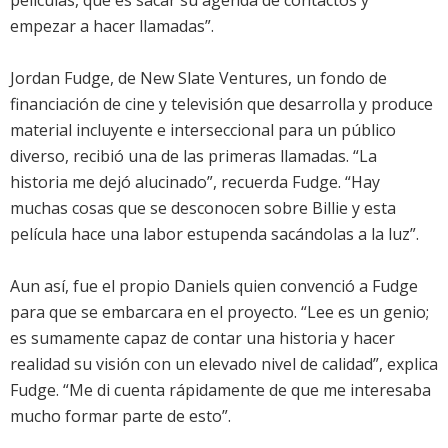
películas, que es sacar su agenda de contactos y
empezar a hacer llamadas”.
Jordan Fudge, de New Slate Ventures, un fondo de
financiación de cine y televisión que desarrolla y produce
material incluyente e interseccional para un público
diverso, recibió una de las primeras llamadas. “La
historia me dejó alucinado”, recuerda Fudge. “Hay
muchas cosas que se desconocen sobre Billie y esta
película hace una labor estupenda sacándolas a la luz”.
Aun así, fue el propio Daniels quien convenció a Fudge
para que se embarcara en el proyecto. “Lee es un genio;
es sumamente capaz de contar una historia y hacer
realidad su visión con un elevado nivel de calidad”, explica
Fudge. “Me di cuenta rápidamente de que me interesaba
mucho formar parte de esto”.