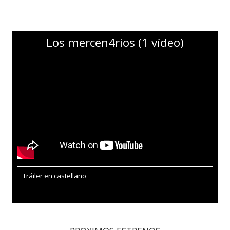
Los mercen4rios (1 vídeo)
Tráiler en castellano