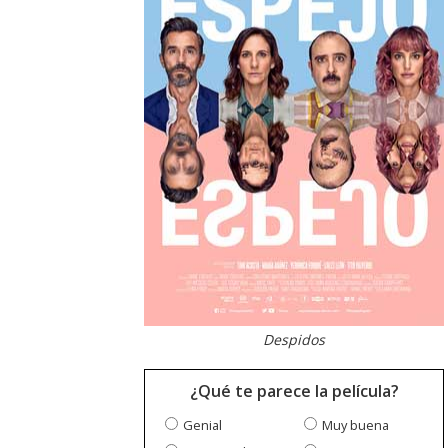
Despidos
¿Qué te parece la película?
Genial
Muy buena