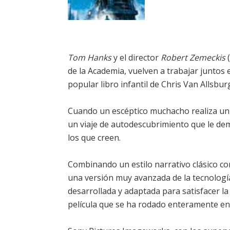
Tom Hanks
y el director
Robert Zemeckis
(
de la Academia, vuelven a trabajar juntos 
popular libro infantil de Chris Van Allsbu
Cuando un escéptico muchacho realiza un e
un viaje de autodescubrimiento que le dem
los que creen.
Combinando un estilo narrativo clásico co
una versión muy avanzada de la tecnologí
desarrollada y adaptada para satisfacer la
película que se ha rodado enteramente en