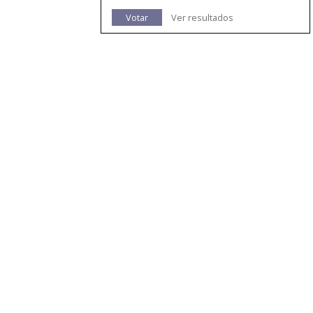
Votar
Ver resultados