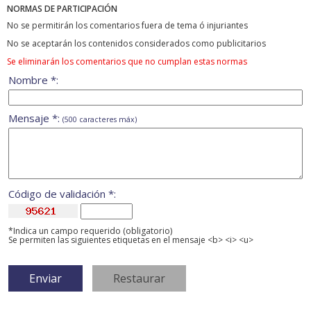
NORMAS DE PARTICIPACIÓN
No se permitirán los comentarios fuera de tema ó injuriantes
No se aceptarán los contenidos considerados como publicitarios
Se eliminarán los comentarios que no cumplan estas normas
Nombre *:
Mensaje *:
(500 caracteres máx)
Código de validación *:
*Indica un campo requerido (obligatorio)
Se permiten las siguientes etiquetas en el mensaje <b> <i> <u>