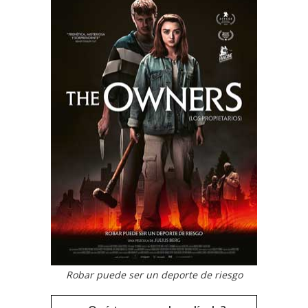
Robar puede ser un deporte de riesgo