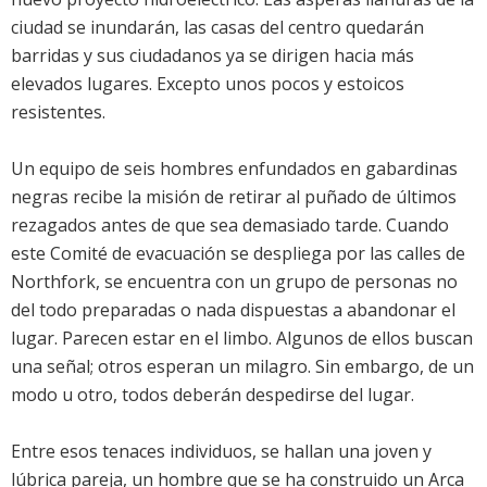
ciudad se inundarán, las casas del centro quedarán
barridas y sus ciudadanos ya se dirigen hacia más
elevados lugares. Excepto unos pocos y estoicos
resistentes.
Un equipo de seis hombres enfundados en gabardinas
negras recibe la misión de retirar al puñado de últimos
rezagados antes de que sea demasiado tarde. Cuando
este Comité de evacuación se despliega por las calles de
Northfork, se encuentra con un grupo de personas no
del todo preparadas o nada dispuestas a abandonar el
lugar. Parecen estar en el limbo. Algunos de ellos buscan
una señal; otros esperan un milagro. Sin embargo, de un
modo u otro, todos deberán despedirse del lugar.
Entre esos tenaces individuos, se hallan una joven y
lúbrica pareja, un hombre que se ha construido un Arca