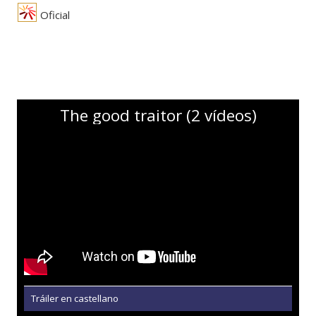
Oficial
The good traitor (2 vídeos)
Tráiler en castellano