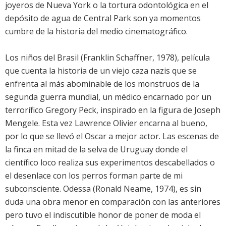
joyeros de Nueva York o la tortura odontológica en el
depósito de agua de Central Park son ya momentos
cumbre de la historia del medio cinematográfico.
Los niños del Brasil (Franklin Schaffner, 1978), película
que cuenta la historia de un viejo caza nazis que se
enfrenta al más abominable de los monstruos de la
segunda guerra mundial, un médico encarnado por un
terrorífico Gregory Peck, inspirado en la figura de Joseph
Mengele. Esta vez Lawrence Olivier encarna al bueno,
por lo que se llevó el Oscar a mejor actor. Las escenas de
la finca en mitad de la selva de Uruguay donde el
científico loco realiza sus experimentos descabellados o
el desenlace con los perros forman parte de mi
subconsciente. Odessa (Ronald Neame, 1974), es sin
duda una obra menor en comparación con las anteriores
pero tuvo el indiscutible honor de poner de moda el