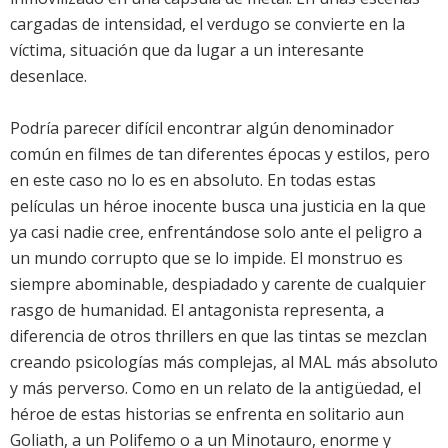
cargadas de intensidad, el verdugo se convierte en la
víctima, situación que da lugar a un interesante
desenlace.
Podría parecer difícil encontrar algún denominador
común en filmes de tan diferentes épocas y estilos, pero
en este caso no lo es en absoluto. En todas estas
películas un héroe inocente busca una justicia en la que
ya casi nadie cree, enfrentándose solo ante el peligro a
un mundo corrupto que se lo impide. El monstruo es
siempre abominable, despiadado y carente de cualquier
rasgo de humanidad. El antagonista representa, a
diferencia de otros thrillers en que las tintas se mezclan
creando psicologías más complejas, al MAL más absoluto
y más perverso. Como en un relato de la antigüedad, el
héroe de estas historias se enfrenta en solitario aun
Goliath, a un Polifemo o a un Minotauro, enorme y