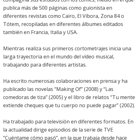
publica más de 500 páginas como guionista en
diferentes revistas como Cairo, El Víbora, Zona 84 o
Tótem, recopiladas en diferentes álbumes editados
también en Francia, Italia y USA.
Mientras realiza sus primeros cortometrajes inicia una
larga trayectoria en el mundo del vídeo musical,
trabajando para diferentes artistas.
Ha escrito numerosas colaboraciones en prensa y ha
publicado las novelas “Making Of” (2008) y “Las
comedoras de tiza” (2005) y el libro de relatos “Tu mente
extiende cheques que tu cuerpo no puede pagar” (2002).
Ha trabajado para televisión en diferentes formatos. En
la actualidad dirige episodios de la serie de TVE
“Cuéntame cómo pasó”, en la que trabaja desde hace