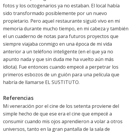
fotos y los octogenarios ya no estaban. El local había
sido transformado posiblemente por un nuevo
propietario. Pero aquel restaurante siguió vivo en mi
memoria durante mucho tiempo, en mi cabeza y también
el un cuaderno de notas para futuros proyectos que
siempre viajaba conmigo en una época de mi vida
anterior a un teléfono inteligente (en el que ya no
apunto nada y que sin duda me ha vuelto aún más
idiota). Fue entonces cuando empecé a perpetrar los
primeros esbozos de un guión para una película que
habría de llamarse EL SUSTITUTO.
Referencias
Mi veneración por el cine de los setenta proviene del
simple hecho de que ese era el cine que empecé a
consumir cuando mis ojos aprendieron a volar a otros
universos, tanto en la gran pantalla de la sala de