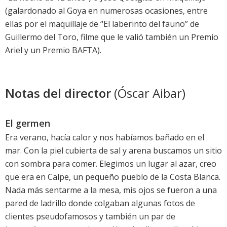
(galardonado al Goya en numerosas ocasiones, entre
ellas por el maquillaje de “El laberinto del fauno” de
Guillermo del Toro, filme que le valió también un Premio
Ariel y un Premio BAFTA).
Notas del director
(Óscar Aibar)
El germen
Era verano, hacía calor y nos habíamos bañado en el
mar. Con la piel cubierta de sal y arena buscamos un sitio
con sombra para comer. Elegimos un lugar al azar, creo
que era en Calpe, un pequeño pueblo de la Costa Blanca.
Nada más sentarme a la mesa, mis ojos se fueron a una
pared de ladrillo donde colgaban algunas fotos de
clientes pseudofamosos y también un par de