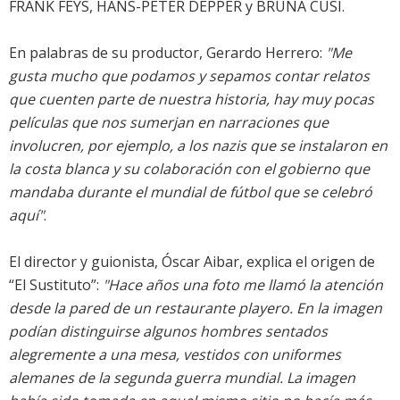
FRANK FEYS, HANS-PETER DEPPER y BRUNA CUSÍ.
En palabras de su productor, Gerardo Herrero:
"Me
gusta mucho que podamos y sepamos contar relatos
que cuenten parte de nuestra historia, hay muy pocas
películas que nos sumerjan en narraciones que
involucren, por ejemplo, a los nazis que se instalaron en
la costa blanca y su colaboración con el gobierno que
mandaba durante el mundial de fútbol que se celebró
aquí"
.
El director y guionista, Óscar Aibar, explica el origen de
“El Sustituto”:
"Hace años una foto me llamó la atención
desde la pared de un restaurante playero. En la imagen
podían distinguirse algunos hombres sentados
alegremente a una mesa, vestidos con uniformes
alemanes de la segunda guerra mundial. La imagen