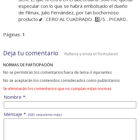
especular con lo que se habrá embolsado el dueño
de Filmax, Julio Fernández, por tan bochornoso
producto🚽. .CERO AL CUADRADO. .0️⃣/5. ..PICARD..
Páginas:
1
Deja tu comentario
Rellena y envía el formulario!
NORMAS DE PARTICIPACIÓN
No se permitirán los comentarios fuera de tema ó injuriantes
No se aceptarán los contenidos considerados como publicitarios
Se eliminarán los comentarios que no cumplan estas normas
Nombre *:
Mensaje *:
(500 caracteres máx)