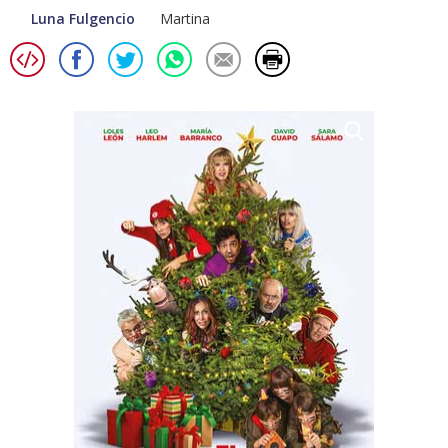
Luna Fulgencio
Martina