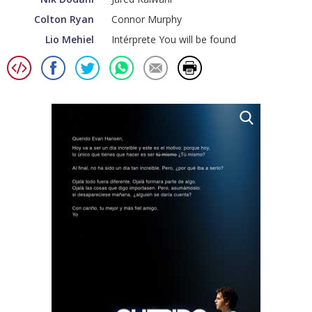
Colton Ryan
Connor Murphy
Lio Mehiel
Intérprete You will be found