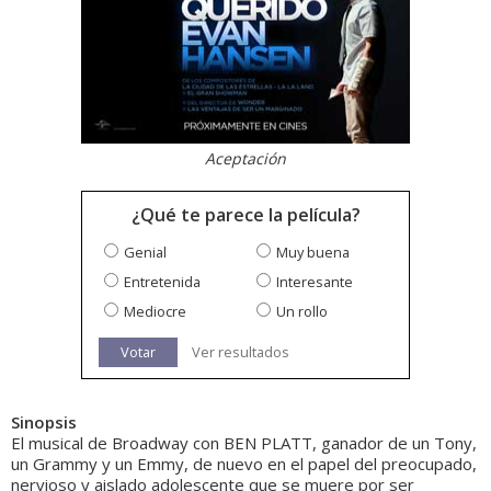
Aceptación
¿Qué te parece la película?
Genial
Muy buena
Entretenida
Interesante
Mediocre
Un rollo
Votar
Ver resultados
Sinopsis
El musical de Broadway con BEN PLATT, ganador de un Tony,
un Grammy y un Emmy, de nuevo en el papel del preocupado,
nervioso y aislado adolescente que se muere por ser