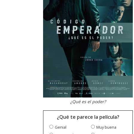
¿Qué es el poder?
¿Qué te parece la película?
Genial
Muy buena