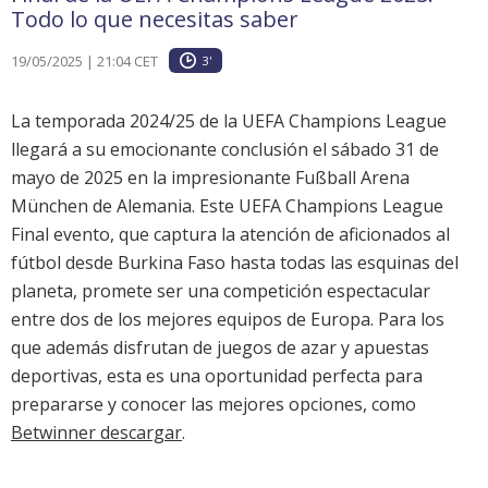
Todo lo que necesitas saber
19/05/2025 | 21:04 CET
3'
La temporada 2024/25 de la UEFA Champions League
llegará a su emocionante conclusión el sábado 31 de
mayo de 2025 en la impresionante Fußball Arena
München de Alemania. Este UEFA Champions League
Final evento, que captura la atención de aficionados al
fútbol desde Burkina Faso hasta todas las esquinas del
planeta, promete ser una competición espectacular
entre dos de los mejores equipos de Europa. Para los
que además disfrutan de juegos de azar y apuestas
deportivas, esta es una oportunidad perfecta para
prepararse y conocer las mejores opciones, como
Betwinner descargar
.