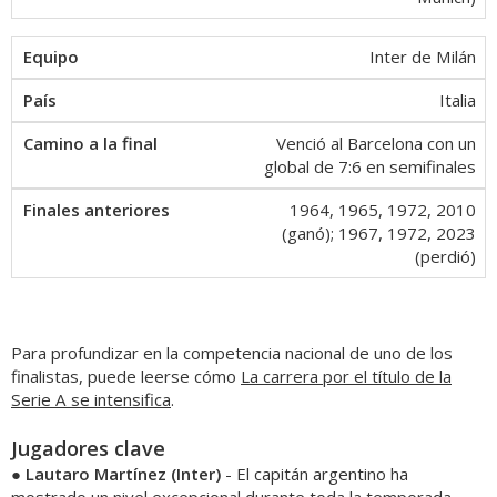
Inter de Milán
Italia
Venció al Barcelona con un
global de 7:6 en semifinales
1964, 1965, 1972, 2010
(ganó); 1967, 1972, 2023
(perdió)
Para profundizar en la competencia nacional de uno de los
finalistas, puede leerse cómo
La carrera por el título de la
Serie A se intensifica
.
Jugadores clave
●
Lautaro Martínez (Inter)
- El capitán argentino ha