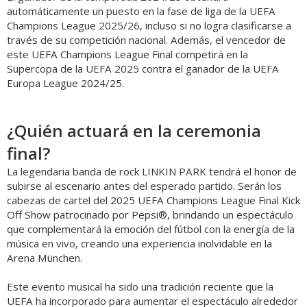
automáticamente un puesto en la fase de liga de la UEFA
Champions League 2025/26, incluso si no logra clasificarse a
través de su competición nacional. Además, el vencedor de
este UEFA Champions League Final competirá en la
Supercopa de la UEFA 2025 contra el ganador de la UEFA
Europa League 2024/25.
¿Quién actuará en la ceremonia
final?
La legendaria banda de rock LINKIN PARK tendrá el honor de
subirse al escenario antes del esperado partido. Serán los
cabezas de cartel del 2025 UEFA Champions League Final Kick
Off Show patrocinado por Pepsi®, brindando un espectáculo
que complementará la emoción del fútbol con la energía de la
música en vivo, creando una experiencia inolvidable en la
Arena München.
Este evento musical ha sido una tradición reciente que la
UEFA ha incorporado para aumentar el espectáculo alrededor