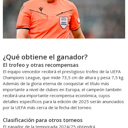
¿Qué obtiene el ganador?
El trofeo y otras recompensas
El equipo vencedor recibirá el prestigioso trofeo de la UEFA
Champions League, que mide 73,5 cm de altura y pesa 7,5 kg.
Además de la gloria eterna de conquistar el título más
importante a nivel de clubes en Europa, el campeón también
recibirá una importante recompensa económica, cuyos
detalles específicos para la edición de 2025 serán anunciados
por la UEFA más cerca de la fecha del torneo.
Clasificación para otros torneos
El ganador de la temporada 2024/25 obtendrá