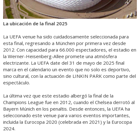
La ubicación de la final 2025
La UEFA venue ha sido cuidadosamente seleccionada para
esta final, regresando a München por primera vez desde
2012. Con capacidad para 66.000 espectadores, el estadio en
la Werner-Heisenberg-Allee promete una atmósfera
electrizante. La UEFA date del 31 de mayo de 2025 final
marca en el calendario un evento que no solo es deportivo,
sino cultural, con la actuación de LINKIN PARK como parte del
espectáculo.
La última vez que este estadio albergó la final de la
Champions League fue en 2012, cuando el Chelsea derrotó al
Bayern Múnich en los penaltis. Desde entonces, la UEFA ha
seleccionado este venue para varios eventos importantes,
incluida la Eurocopa 2020 (celebrada en 2021) y la Eurocopa
2024.