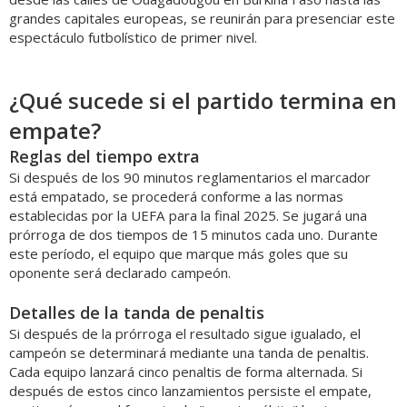
grandes capitales europeas, se reunirán para presenciar este
espectáculo futbolístico de primer nivel.
¿Qué sucede si el partido termina en
empate?
Reglas del tiempo extra
Si después de los 90 minutos reglamentarios el marcador
está empatado, se procederá conforme a las normas
establecidas por la UEFA para la final 2025. Se jugará una
prórroga de dos tiempos de 15 minutos cada uno. Durante
este período, el equipo que marque más goles que su
oponente será declarado campeón.
Detalles de la tanda de penaltis
Si después de la prórroga el resultado sigue igualado, el
campeón se determinará mediante una tanda de penaltis.
Cada equipo lanzará cinco penaltis de forma alternada. Si
después de estos cinco lanzamientos persiste el empate,