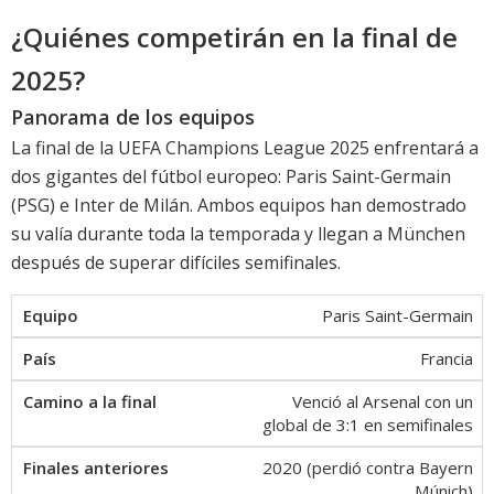
¿Quiénes competirán en la final de
2025?
Panorama de los equipos
La final de la UEFA Champions League 2025 enfrentará a
dos gigantes del fútbol europeo: Paris Saint-Germain
(PSG) e Inter de Milán. Ambos equipos han demostrado
su valía durante toda la temporada y llegan a München
después de superar difíciles semifinales.
Paris Saint-Germain
Francia
Venció al Arsenal con un
global de 3:1 en semifinales
2020 (perdió contra Bayern
Múnich)