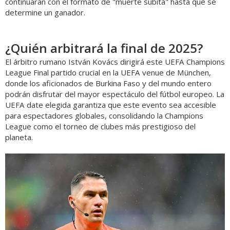
continuarán con el formato de "muerte súbita" hasta que se
determine un ganador.
¿Quién arbitrará la final de 2025?
El árbitro rumano István Kovács dirigirá este UEFA Champions
League Final partido crucial en la UEFA venue de München,
donde los aficionados de Burkina Faso y del mundo entero
podrán disfrutar del mayor espectáculo del fútbol europeo. La
UEFA date elegida garantiza que este evento sea accesible
para espectadores globales, consolidando la Champions
League como el torneo de clubes más prestigioso del
planeta.