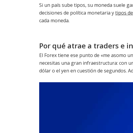
Si un país sube tipos, su moneda suele gan
decisiones de política monetaria y
tipos de
cada moneda.
Por qué atrae a traders e i
El Forex tiene ese punto de «me asomo un
necesitas una gran infraestructura: con un
dólar o el yen en cuestión de segundos. Ad