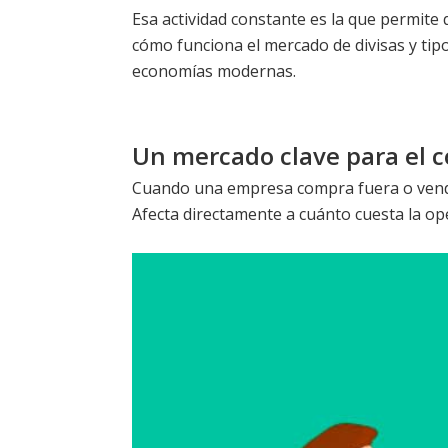
Esa actividad constante es la que permite 
cómo funciona el mercado de divisas y tip
economías modernas.
Un mercado clave para el c
Cuando una empresa compra fuera o vende a
Afecta directamente a cuánto cuesta la ope