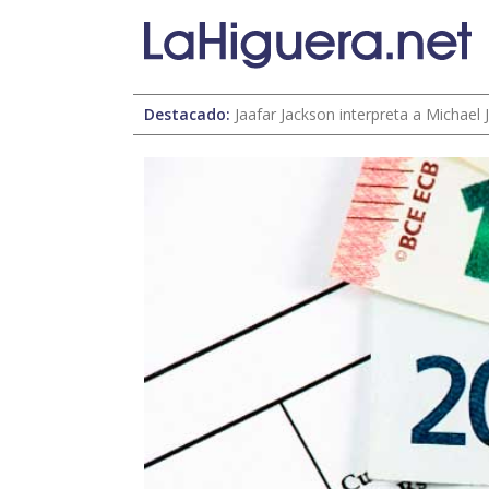
Destacado:
Jaafar Jackson interpreta a Michael