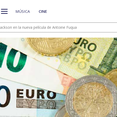
MÚSICA
CINE
 Jackson en la nueva película de Antoine Fuqua