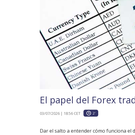
El papel del Forex tr
03/07/2026 | 18:56 CET
2'
Dar el salto a entender cómo funciona el d