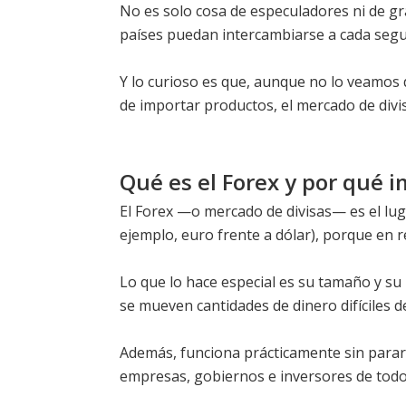
No es solo cosa de especuladores ni de gr
países puedan intercambiarse a cada seg
Y lo curioso es que, aunque no lo veamos d
de importar productos, el mercado de divis
Qué es el Forex y por qué 
El Forex —o mercado de divisas— es el l
ejemplo, euro frente a dólar), porque en r
Lo que lo hace especial es su tamaño y su 
se mueven cantidades de dinero difíciles d
Además, funciona prácticamente sin parar 
empresas, gobiernos e inversores de todo