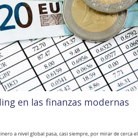
ading en las finanzas modernas
inero a nivel global pasa, casi siempre, por mirar de cerca e