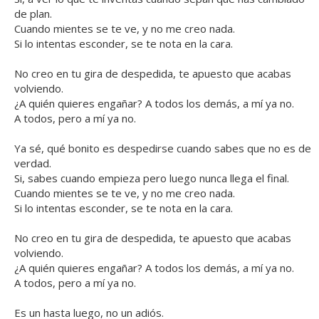
de plan.
Cuando mientes se te ve, y no me creo nada.
Si lo intentas esconder, se te nota en la cara.
No creo en tu gira de despedida, te apuesto que acabas
volviendo.
¿A quién quieres engañar? A todos los demás, a mí ya no.
A todos, pero a mí ya no.
Ya sé, qué bonito es despedirse cuando sabes que no es de
verdad.
Si, sabes cuando empieza pero luego nunca llega el final.
Cuando mientes se te ve, y no me creo nada.
Si lo intentas esconder, se te nota en la cara.
No creo en tu gira de despedida, te apuesto que acabas
volviendo.
¿A quién quieres engañar? A todos los demás, a mí ya no.
A todos, pero a mí ya no.
Es un hasta luego, no un adiós.