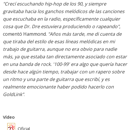
"Crecí escuchando hip-hop de los 90, y siempre
gravitaba hacia los ganchos melódicos de las canciones
que escuchaba en la radio, específicamente cualquier
cosa que Dr. Dre estuviera produciendo o rapeando"
,
comentó Hammond.
"Años más tarde, me di cuenta de
que tiraba del estilo de esas líneas melódicas en mi
trabajo de guitarra, aunque no era obvio para nadie
más, ya que estaba tan directamente asociado con estar
en una banda de rock. '100-99' era algo que quería hacer
desde hace algún tiempo, trabajar con un rapero sobre
un ritmo y una parte de guitarra que escribí, y es
realmente emocionante haber podido hacerlo con
GoldLink"
.
Vídeo
Oficial