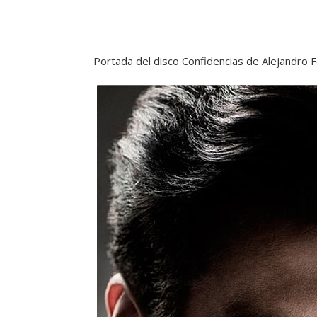
Portada del disco Confidencias de Alejandro 