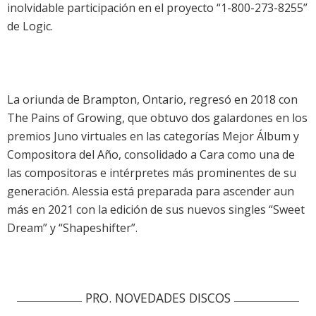
inolvidable participación en el proyecto “1-800-273-8255”
de Logic.
La oriunda de Brampton, Ontario, regresó en 2018 con
The Pains of Growing, que obtuvo dos galardones en los
premios Juno virtuales en las categorías Mejor Álbum y
Compositora del Año, consolidado a Cara como una de
las compositoras e intérpretes más prominentes de su
generación. Alessia está preparada para ascender aun
más en 2021 con la edición de sus nuevos singles “Sweet
Dream” y “Shapeshifter”.
PRO. NOVEDADES DISCOS