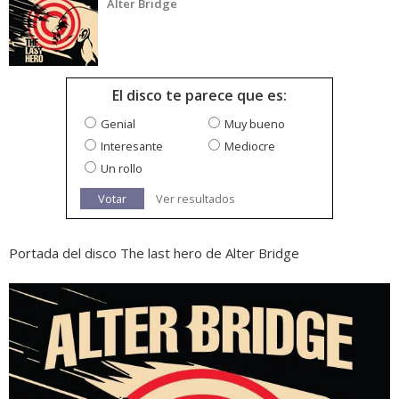
Alter Bridge
El disco te parece que es:
Genial
Muy bueno
Interesante
Mediocre
Un rollo
Votar
Ver resultados
Portada del disco The last hero de Alter Bridge