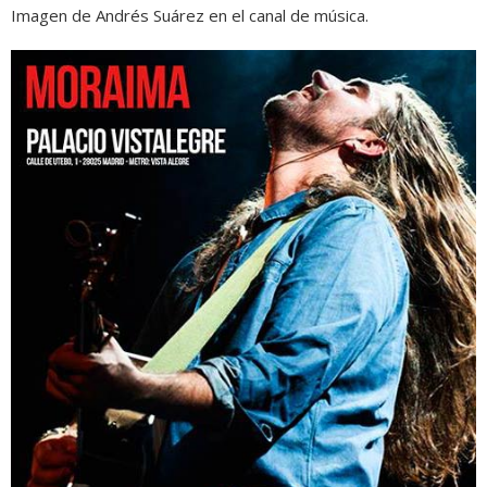
Imagen de Andrés Suárez en el canal de música.