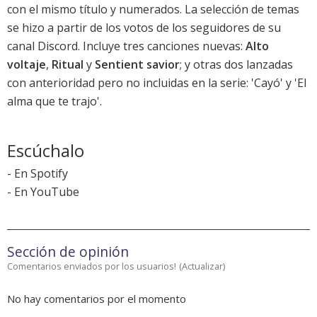
con el mismo título y numerados. La selección de temas
se hizo a partir de los votos de los seguidores de su
canal Discord. Incluye tres canciones nuevas:
Alto
voltaje
,
Ritual
y
Sentient savior
; y otras dos lanzadas
con anterioridad pero no incluidas en la serie: 'Cayó' y 'El
alma que te trajo'.
Escúchalo
-
En Spotify
-
En YouTube
Sección de opinión
Comentarios enviados por los usuarios!
(
Actualizar
)
No hay comentarios por el momento