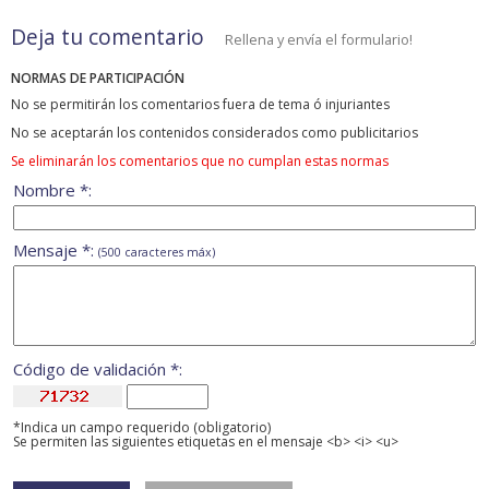
Deja tu comentario
Rellena y envía el formulario!
NORMAS DE PARTICIPACIÓN
No se permitirán los comentarios fuera de tema ó injuriantes
No se aceptarán los contenidos considerados como publicitarios
Se eliminarán los comentarios que no cumplan estas normas
Nombre *:
Mensaje *:
(500 caracteres máx)
Código de validación *:
*Indica un campo requerido (obligatorio)
Se permiten las siguientes etiquetas en el mensaje <b> <i> <u>