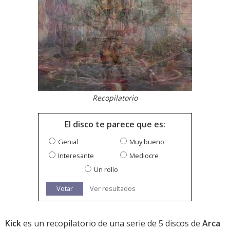
Recopilatorio
El disco te parece que es:
Genial
Muy bueno
Interesante
Mediocre
Un rollo
Votar
Ver resultados
Kick
es un recopilatorio de una serie de 5 discos de
Arca