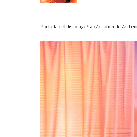
Portada del disco age/sex/location de Ari Le