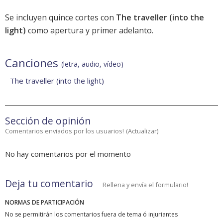
Se incluyen quince cortes con
The traveller (into the
light)
como apertura y primer adelanto.
Canciones
(letra, audio, vídeo)
The traveller (into the light)
Sección de opinión
Comentarios enviados por los usuarios!
(
Actualizar
)
No hay comentarios por el momento
Deja tu comentario
Rellena y envía el formulario!
NORMAS DE PARTICIPACIÓN
No se permitirán los comentarios fuera de tema ó injuriantes