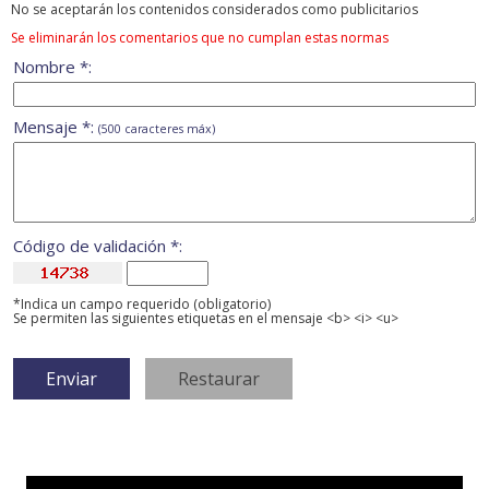
No se aceptarán los contenidos considerados como publicitarios
Se eliminarán los comentarios que no cumplan estas normas
Nombre *:
Mensaje *:
(500 caracteres máx)
Código de validación *:
*Indica un campo requerido (obligatorio)
Se permiten las siguientes etiquetas en el mensaje <b> <i> <u>