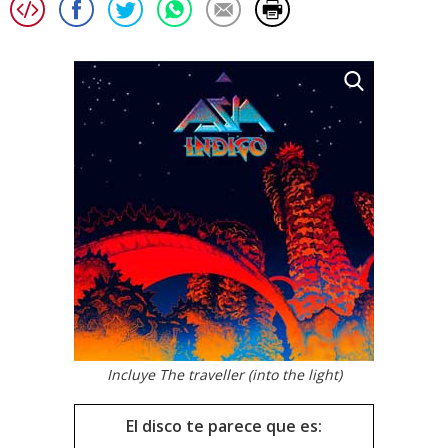
Incluye The traveller (into the light)
El disco te parece que es: