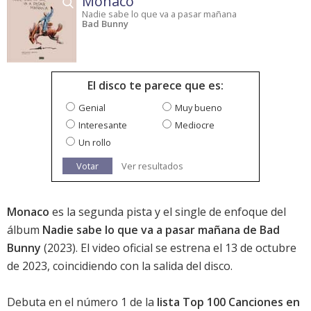
Monaco
Nadie sabe lo que va a pasar mañana
Bad Bunny
El disco te parece que es:
Genial
Muy bueno
Interesante
Mediocre
Un rollo
Votar
Ver resultados
Monaco
es la segunda pista y el single de enfoque del
álbum
Nadie sabe lo que va a pasar mañana de Bad
Bunny
(2023). El video oficial se estrena el 13 de octubre
de 2023, coincidiendo con la salida del disco.
Debuta en el número 1 de la
lista Top 100 Canciones en