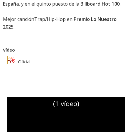
España
, y en el quinto puesto de la
Billboard Hot 100
.
Mejor canciónTrap/Hip-Hop en
Premio Lo Nuestro
2025
.
Vídeo
Oficial
(1 vídeo)