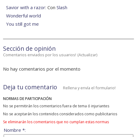
Savior with a razor
: Con
Slash
Wonderful world
You still got me
Sección de opinión
Comentarios enviados por los usuarios!
(
Actualizar
)
No hay comentarios por el momento
Deja tu comentario
Rellena y envía el formulario!
NORMAS DE PARTICIPACIÓN
No se permitirán los comentarios fuera de tema ó injuriantes
No se aceptarán los contenidos considerados como publicitarios
Se eliminarán los comentarios que no cumplan estas normas
Nombre *: