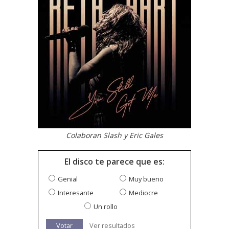
Colaboran Slash y Eric Gales
El disco te parece que es:
Genial
Muy bueno
Interesante
Mediocre
Un rollo
Votar
Ver resultados