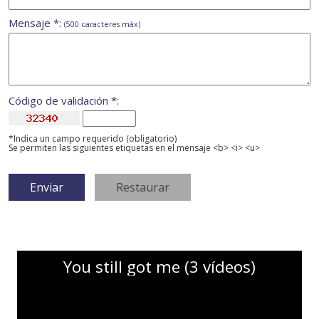
Mensaje *:
(500 caracteres máx)
Código de validación *:
*Indica un campo requerido (obligatorio)
Se permiten las siguientes etiquetas en el mensaje <b> <i> <u>
You still got me (3 vídeos)