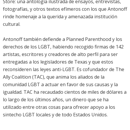
Store: una antología ilustrada de ensayos, entrevistas,
fotografías, y otros textos efímeros con los que Antonoff
rinde homenaje a la querida y amenazada institución
cultural.
Antonoff también defiende a Planned Parenthood y los
derechos de los LGBT, habiendo recogido firmas de 142
artistas, escritores y creadores de alto perfil para ser
entregadas a los legisladores de Texas y que estos
reconsideren las leyes anti-LGBT. Es cofundador de The
Ally Coalition (TAC), que anima los aliados de la
comunidad LGBT a actuar en favor de sus causas y la
igualdad. TAC ha recaudado cientos de miles de dólares a
lo largo de los últimos años, un dinero que se ha
utilizado entre otras cosas para ofrecer apoyo a los
sintecho LGBT locales y de todo Estados Unidos.