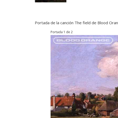
Portada de la canción The field de Blood Ora
Portada 1 de 2