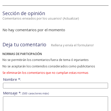
Sección de opinión
Comentarios enviados por los usuarios!
(
Actualizar
)
No hay comentarios por el momento
Deja tu comentario
Rellena y envía el formulario!
NORMAS DE PARTICIPACIÓN
No se permitirán los comentarios fuera de tema ó injuriantes
No se aceptarán los contenidos considerados como publicitarios
Se eliminarán los comentarios que no cumplan estas normas
Nombre *:
Mensaje *:
(500 caracteres máx)