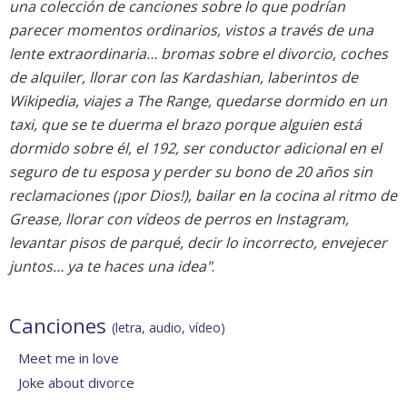
una colección de canciones sobre lo que podrían
parecer momentos ordinarios, vistos a través de una
lente extraordinaria… bromas sobre el divorcio, coches
de alquiler, llorar con las Kardashian, laberintos de
Wikipedia, viajes a The Range, quedarse dormido en un
taxi, que se te duerma el brazo porque alguien está
dormido sobre él, el 192, ser conductor adicional en el
seguro de tu esposa y perder su bono de 20 años sin
reclamaciones (¡por Dios!), bailar en la cocina al ritmo de
Grease, llorar con vídeos de perros en Instagram,
levantar pisos de parqué, decir lo incorrecto, envejecer
juntos… ya te haces una idea"
.
Canciones
(letra, audio, vídeo)
Meet me in love
Joke about divorce