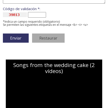
Código de validación *:
*Indica un campo requerido (obligatorio)
Se permiten las siguientes etiquetas en el mensaje <b> <i> <u>
Songs from the wedding cake (2
vídeos)