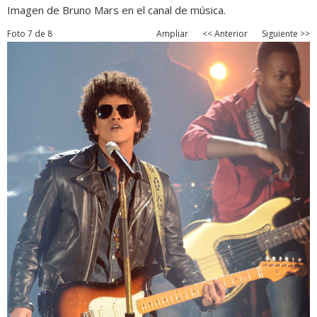
Imagen de Bruno Mars en el canal de música.
Foto 7 de 8
Ampliar
<< Anterior
Siguiente >>