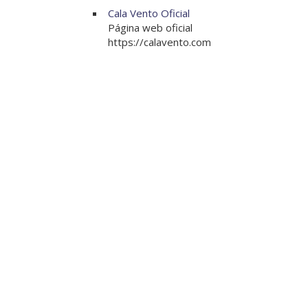
Cala Vento Oficial
Página web oficial
https://calavento.com