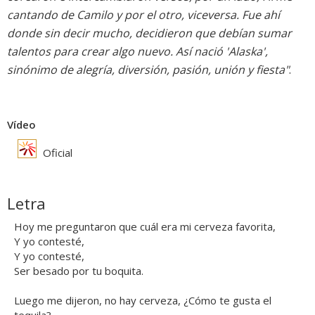
cantando de Camilo y por el otro, viceversa. Fue ahí
donde sin decir mucho, decidieron que debían sumar
talentos para crear algo nuevo. Así nació 'Alaska',
sinónimo de alegría, diversión, pasión, unión y fiesta"
.
Vídeo
Oficial
Letra
Hoy me preguntaron que cuál era mi cerveza favorita,
Y yo contesté,
Y yo contesté,
Ser besado por tu boquita.
Luego me dijeron, no hay cerveza, ¿Cómo te gusta el