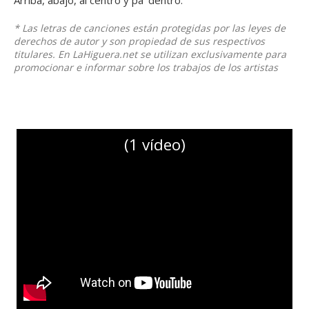
Arriba, abajo, al centro y pa’ dentro.
* Las letras de canciones están protegidas por las leyes de
derechos de autor y son propiedad de sus respectivos
titulares. En LaHiguera.net se utilizan exclusivamente para
promocionar e informar sobre los trabajos de los artistas
(1 vídeo)