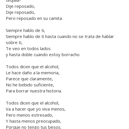
tequila?
Dije reposado,
Dije reposado,
Pero reposado en su camita.
Siempre hablo de ti,
Siempre hablo de ti hasta cuando no se trata de hablar
sobre ti,
Te veo en todos lados
y hasta doble cuando estoy borracho.
Todos dicen que el alcohol,
Le hace daño a la memoria,
Parece que claramente,
No he bebido suficiente,
Para borrar nuestra historia.
Todos dicen que el alcohol,
Va a hacer que yo viva menos,
Pero menos estresado,
Y hasta menos preocupado,
Porque no tengo tus besos.