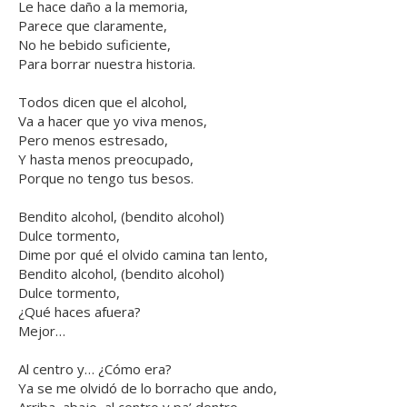
Le hace daño a la memoria,
Parece que claramente,
No he bebido suficiente,
Para borrar nuestra historia.
Todos dicen que el alcohol,
Va a hacer que yo viva menos,
Pero menos estresado,
Y hasta menos preocupado,
Porque no tengo tus besos.
Bendito alcohol, (bendito alcohol)
Dulce tormento,
Dime por qué el olvido camina tan lento,
Bendito alcohol, (bendito alcohol)
Dulce tormento,
¿Qué haces afuera?
Mejor…
Al centro y… ¿Cómo era?
Ya se me olvidó de lo borracho que ando,