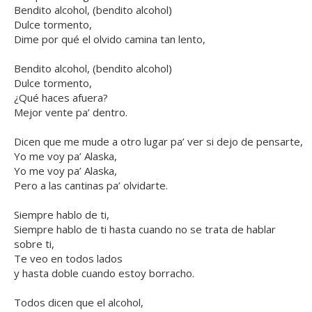
Bendito alcohol, (bendito alcohol)
Dulce tormento,
Dime por qué el olvido camina tan lento,
Bendito alcohol, (bendito alcohol)
Dulce tormento,
¿Qué haces afuera?
Mejor vente pa’ dentro.
Dicen que me mude a otro lugar pa’ ver si dejo de pensarte,
Yo me voy pa’ Alaska,
Yo me voy pa’ Alaska,
Pero a las cantinas pa’ olvidarte.
Siempre hablo de ti,
Siempre hablo de ti hasta cuando no se trata de hablar
sobre ti,
Te veo en todos lados
y hasta doble cuando estoy borracho.
Todos dicen que el alcohol,